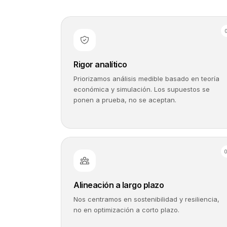
Rigor analítico
Priorizamos análisis medible basado en teoría
económica y simulación. Los supuestos se
ponen a prueba, no se aceptan.
Alineación a largo plazo
Nos centramos en sostenibilidad y resiliencia,
no en optimización a corto plazo.