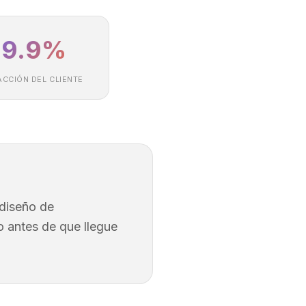
99.9%
ACCIÓN DEL CLIENTE
 diseño de
o antes de que llegue