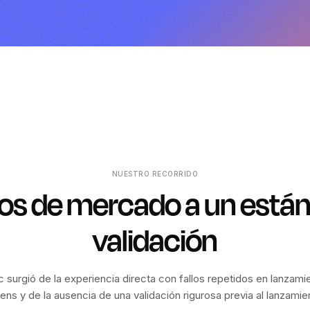
NUESTRO RECORRIDO
los de mercado a un está
validación
 surgió de la experiencia directa con fallos repetidos en lanzami
ens y de la ausencia de una validación rigurosa previa al lanzamie