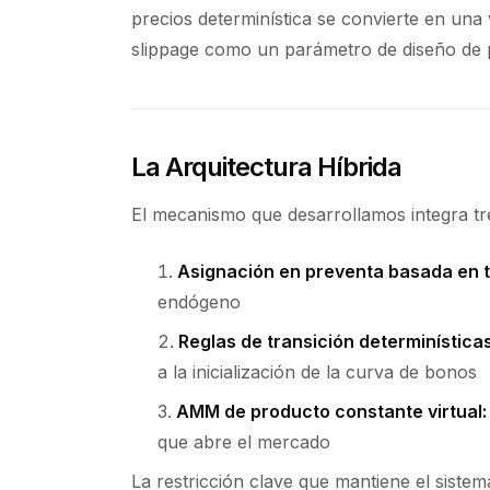
precios determinística se convierte en una 
slippage como un parámetro de diseño de 
La Arquitectura Híbrida
El mecanismo que desarrollamos integra t
Asignación en preventa basada en t
endógeno
Reglas de transición determinísticas
a la inicialización de la curva de bonos
AMM de producto constante virtual:
que abre el mercado
La restricción clave que mantiene el sistema