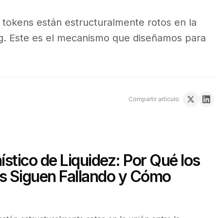
 tokens están estructuralmente rotos en la
ing. Este es el mecanismo que diseñamos para
Compartir artículo
stico de Liquidez: Por Qué los
s Siguen Fallando y Cómo