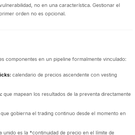
vulnerabilidad, no en una característica. Gestionar el
primer orden no es opcional.
res componentes en un pipeline formalmente vinculado:
icks:
calendario de precios ascendente con vesting
:
que mapean los resultados de la preventa directamente
que gobierna el trading continuo desde el momento en
 unido es la *continuidad de precio en el límite de