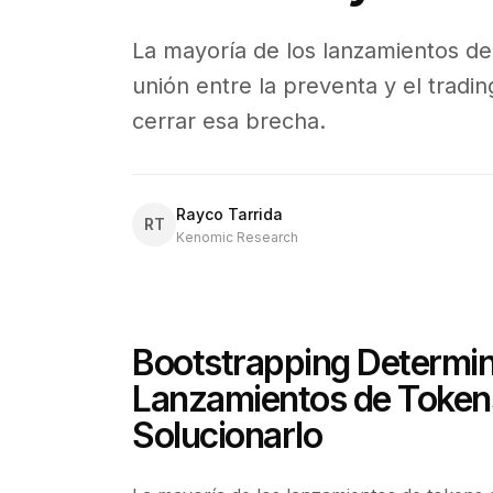
La mayoría de los lanzamientos de
unión entre la preventa y el trad
cerrar esa brecha.
Rayco Tarrida
RT
Kenomic Research
Bootstrapping Determiní
Lanzamientos de Token
Solucionarlo