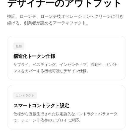
成果物
デザイナーのアウトプット
検証、ローンチ、ローンチ後オペレーションへクリーンに引き
継げる、創業者が読めるアーティファクト。
仕様
構造化トークン仕様
サプライ、ベスティング、インセンティブ、流動性、ガバナ
ンスをカバーする機械可読なデザイン仕様。
コントラクト