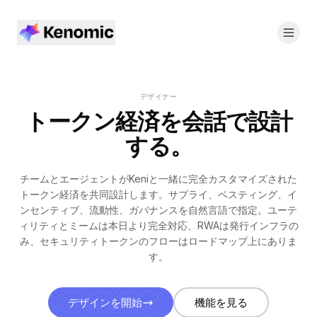
デザイナー
トークン経済を会話で設計
する。
チームとエージェントがKeniと一緒に完全カスタマイズされた
トークン経済を共同設計します。サプライ、ベスティング、イ
ンセンティブ、流動性、ガバナンスを自然言語で指定。ユーテ
ィリティとミームは本日より完全対応、RWAは発行インフラの
み、セキュリティトークンのフローはロードマップ上にありま
す。
デザインを開始
機能を見る